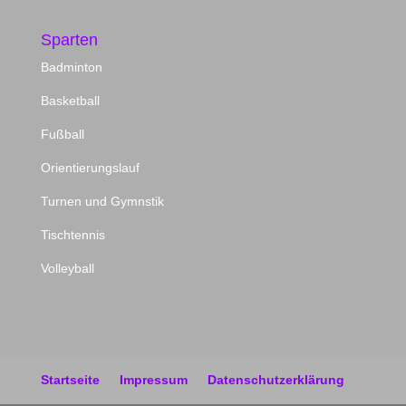
Sparten
Badminton
Basketball
Fußball
Orientierungslauf
Turnen und Gymnstik
Tischtennis
Volleyball
Startseite
Impressum
Datenschutzerklärung