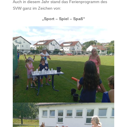
Auch in diesem Jahr stand das Ferienprogramm des
SVW ganz im Zeichen von:
„Sport – Spiel – Spaß“