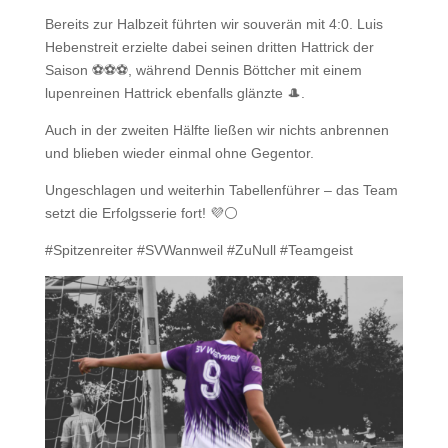
Bereits zur Halbzeit führten wir souverän mit 4:0. Luis
Hebenstreit erzielte dabei seinen dritten Hattrick der
Saison ⚽⚽⚽, während Dennis Böttcher mit einem
lupenreinen Hattrick ebenfalls glänzte 🎩.
Auch in der zweiten Hälfte ließen wir nichts anbrennen
und blieben wieder einmal ohne Gegentor.
Ungeschlagen und weiterhin Tabellenführer – das Team
setzt die Erfolgsserie fort! 💜⚪
#Spitzenreiter #SVWannweil #ZuNull #Teamgeist